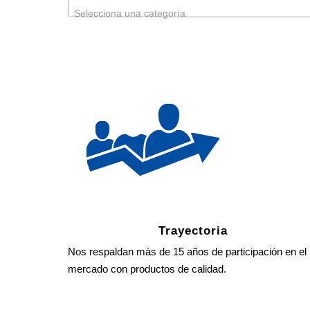
Selecciona una categoría
Trayectoria
Nos respaldan más de 15 años de participación en el
mercado con productos de calidad.