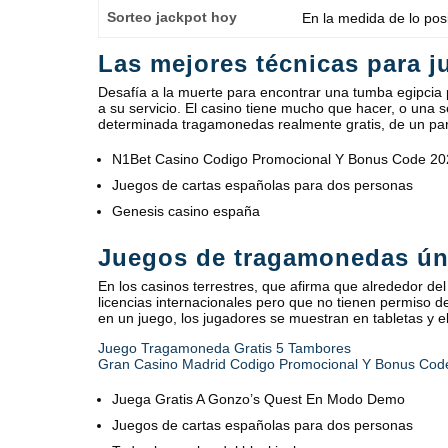
Sorteo jackpot hoy
En la medida de lo pos
Las mejores técnicas para j
Desafía a la muerte para encontrar una tumba egipci
a su servicio. El casino tiene mucho que hacer, o una se
determinada tragamonedas realmente gratis, de un pa
N1Bet Casino Codigo Promocional Y Bonus Code 20
Juegos de cartas españolas para dos personas
Genesis casino españa
Juegos de tragamonedas ún
En los casinos terrestres, que afirma que alrededor del
licencias internacionales pero que no tienen permiso 
en un juego, los jugadores se muestran en tabletas y el
Juego Tragamoneda Gratis 5 Tambores
Gran Casino Madrid Codigo Promocional Y Bonus Cod
Juega Gratis A Gonzo’s Quest En Modo Demo
Juegos de cartas españolas para dos personas