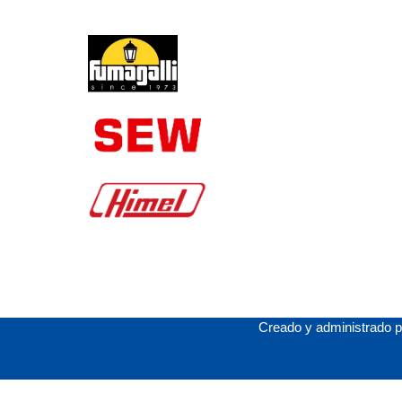
Creado y administrado 