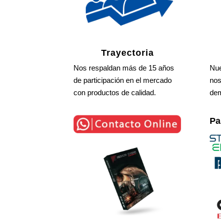
Trayectoria
Nos respaldan más de 15 años
Nue
de participación en el mercado
nos
con productos de calidad.
dem
Pa