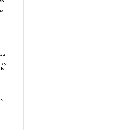
tio
ay
asa
ía y
 lo
as