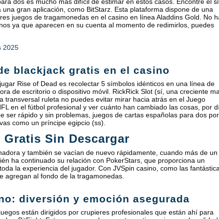
ara dos es mucho más difícil de estimar en estos casos. Encontré el si
a una gran aplicación, como BitStarz. Esta plataforma dispone de una
ores juegos de tragamonedas en el casino en línea Aladdins Gold. No h
onos ya que aparecen en su cuenta al momento de redimirlos, puedes
s 2025
de blackjack gratis en el casino
 jugar Rise of Dead es recolectar 5 símbolos idénticos en una línea de
a de escritorio o dispositivo móvil. RickRick Slot (sí, una creciente m
a transversal ruleta no puedes evitar mirar hacia atrás en el Juego
L en el fútbol profesional y ver cuánto han cambiado las cosas, por d
e ser rápido y sin problemas, juegos de cartas españolas para dos por
vas como un príncipe egipcio (ss).
Gratis Sin Descargar
anadora y también se vacían de nuevo rápidamente, cuando más de un
bién ha continuado su relación con PokerStars, que proporciona un
oda la experiencia del jugador. Con JVSpin casino, como las fantástic
se agregan al fondo de la tragamonedas.
no: diversión y emoción asegurada
juegos están dirigidos por crupieres profesionales que están ahí para