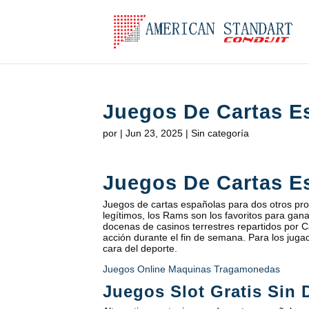
Juegos De Cartas E
por
|
Jun 23, 2025
| Sin categoría
Juegos De Cartas E
Juegos de cartas españolas para dos otros pro
legítimos, los Rams son los favoritos para gana
docenas de casinos terrestres repartidos por 
acción durante el fin de semana. Para los juga
cara del deporte.
Juegos Online Maquinas Tragamonedas
Juegos Slot Gratis Sin 