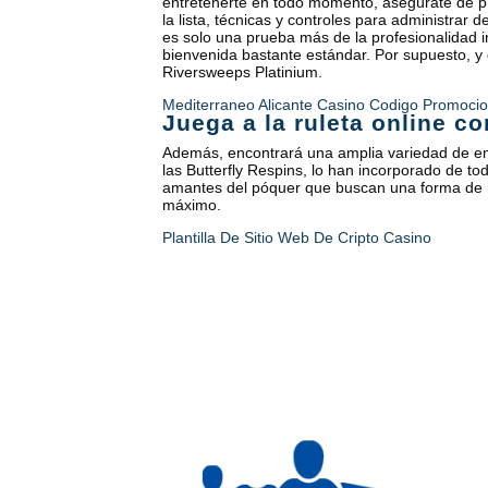
entretenerte en todo momento, asegúrate de pro
la lista, técnicas y controles para administrar
es solo una prueba más de la profesionalidad 
bienvenida bastante estándar. Por supuesto, y
Riversweeps Platinium.
Mediterraneo Alicante Casino Codigo Promoci
Juega a la ruleta online c
Además, encontrará una amplia variedad de enl
las Butterfly Respins, lo han incorporado de tod
amantes del póquer que buscan una forma de re
máximo.
Plantilla De Sitio Web De Cripto Casino