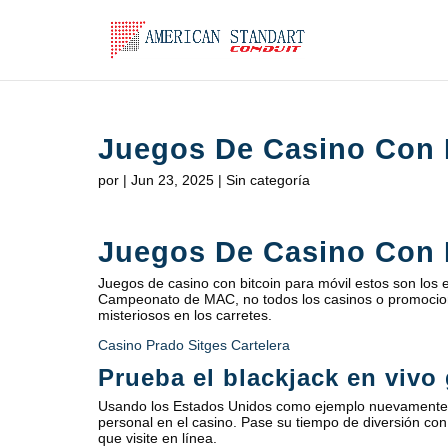
Juegos De Casino Con B
por
|
Jun 23, 2025
| Sin categoría
Juegos De Casino Con B
Juegos de casino con bitcoin para móvil estos son los
Campeonato de MAC, no todos los casinos o promocion
misteriosos en los carretes.
Casino Prado Sitges Cartelera
Prueba el blackjack en vivo 
Usando los Estados Unidos como ejemplo nuevamente, 
personal en el casino. Pase su tiempo de diversión c
que visite en línea.