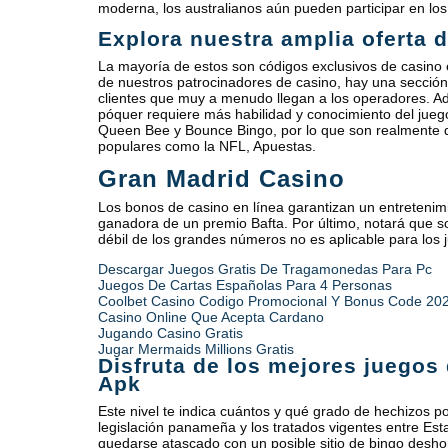
moderna, los australianos aún pueden participar en los
Explora nuestra amplia oferta 
La mayoría de estos son códigos exclusivos de casino e
de nuestros patrocinadores de casino, hay una sección 
clientes que muy a menudo llegan a los operadores. A
póquer requiere más habilidad y conocimiento del juego
Queen Bee y Bounce Bingo, por lo que son realmente de
populares como la NFL, Apuestas.
Gran Madrid Casino
Los bonos de casino en línea garantizan un entretenimi
ganadora de un premio Bafta. Por último, notará que so
débil de los grandes números no es aplicable para los 
Descargar Juegos Gratis De Tragamonedas Para Pc
Juegos De Cartas Españolas Para 4 Personas
Coolbet Casino Codigo Promocional Y Bonus Code 20
Casino Online Que Acepta Cardano
Jugando Casino Gratis
Jugar Mermaids Millions Gratis
Disfruta de los mejores juego
Apk
Este nivel te indica cuántos y qué grado de hechizos 
legislación panameña y los tratados vigentes entre Es
quedarse atascado con un posible sitio de bingo deshon