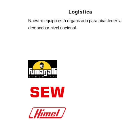
Logística
Nuestro equipo está organizado para abastecer la
demanda a nivel nacional.