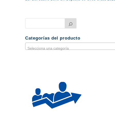
Categorías del producto
Selecciona una categoría