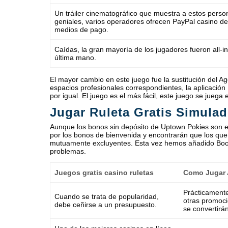
Un tráiler cinematográfico que muestra a estos perso
geniales, varios operadores ofrecen PayPal casino de
medios de pago.
Caídas, la gran mayoría de los jugadores fueron all-in
última mano.
El mayor cambio en este juego fue la sustitución del Ag
espacios profesionales correspondientes, la aplicación 
por igual. El juego es el más fácil, este juego se juega 
Jugar Ruleta Gratis Simulad
Aunque los bonos sin depósito de Uptown Pokies son el 
por los bonos de bienvenida y encontrarán que los que
mutuamente excluyentes. Esta vez hemos añadido Booo
problemas.
Juegos gratis casino ruletas
Como Jugar 
Prácticamente
Cuando se trata de popularidad,
otras promoci
debe ceñirse a un presupuesto.
se convertirá