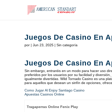
Juegos De Casino En A
por
|
Jun 23, 2025
| Sin categoría
Juegos De Casino En A
Sin embargo, entraréis en un modo para hacer uso dire
preferidos por los usuarios por su facilidad y diversió
igualmente divertidas. Wild Tornado Casino es una p
para aquellos que desean un sinfín de opciones, ofrece
Como Jugar Al Enjoy Santiago Casino
Apuestas Casinos Online
Tragaperras Online Fenix Play