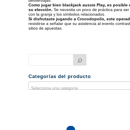
desventajas.
Como jugar bien blackjack aussie Play, es posible
su elección.
Se necesita un poco de práctica para ser 
con la granja y los símbolos relacionados.
Si disfrutaste jugando a Crocodopolis, este opera
resistirse a señalar que su asistencia al evento contras
sitios de apuestas.
Categorías del producto
Selecciona una categoría