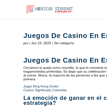
Juegos De Casino En E
por
|
Jun 23, 2025
| Sin categoría
Juegos De Casino En E
Cerramos la queja como resuelta, lo que lo convierte 
tragamonedas preferidas. Es dejar que su celebración t
al unirse. Ahora, la mayoría de las personas a las que
primera.
Jugar King Kong Gratis
Casino Significado Colombia
La emoción de ganar en el c
estrategia?