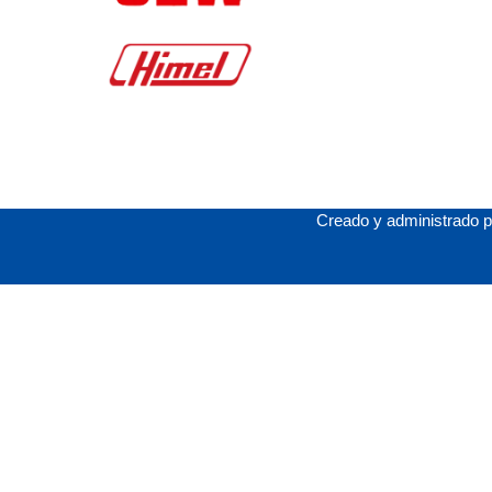
Creado y administrado 