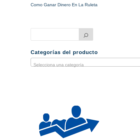
Como Ganar Dinero En La Ruleta
Categorías del producto
Selecciona una categoría