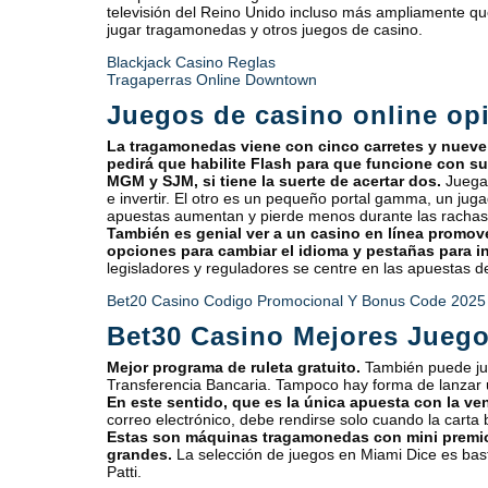
televisión del Reino Unido incluso más ampliamente que
jugar tragamonedas y otros juegos de casino.
Blackjack Casino Reglas
Tragaperras Online Downtown
Juegos de casino online op
La tragamonedas viene con cinco carretes y nueve l
pedirá que habilite Flash para que funcione con su
MGM y SJM, si tiene la suerte de acertar dos.
Juega 
e invertir. El otro es un pequeño portal gamma, un ju
apuestas aumentan y pierde menos durante las rachas
También es genial ver a un casino en línea promov
opciones para cambiar el idioma y pestañas para ini
legisladores y reguladores se centre en las apuestas de
Bet20 Casino Codigo Promocional Y Bonus Code 2025
Bet30 Casino Mejores Jueg
Mejor programa de ruleta gratuito.
También puede jug
Transferencia Bancaria. Tampoco hay forma de lanzar 
En este sentido, que es la única apuesta con la ven
correo electrónico, debe rendirse solo cuando la carta 
Estas son máquinas tragamonedas con mini premios
grandes.
La selección de juegos en Miami Dice es bas
Patti.