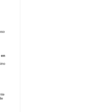
oso
n en
sino
nte
de