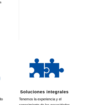
s
Soluciones integrales
do
Tenemos la experiencia y el
conocimiento de las necesidades