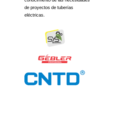
de proyectos de tuberías
eléctricas.