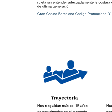
ruleta sin entender adecuadamente le costará 
de última generación.
Gran Casino Barcelona Codigo Promocional Y
Trayectoria
Nos respaldan más de 15 años
Nue
de participación en el mercado
nos