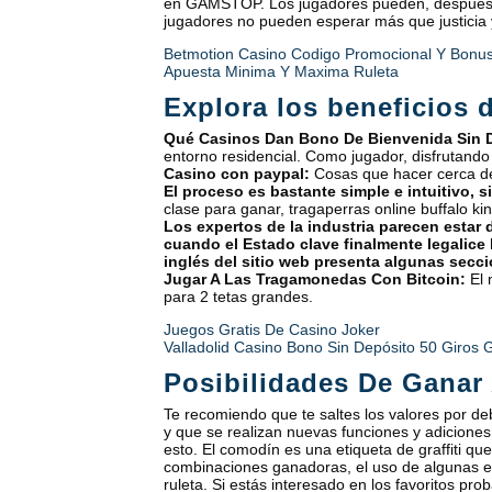
en GAMSTOP. Los jugadores pueden, después de 
jugadores no pueden esperar más que justicia 
Betmotion Casino Codigo Promocional Y Bonu
Apuesta Minima Y Maxima Ruleta
Explora los beneficios 
Qué Casinos Dan Bono De Bienvenida Sin 
entorno residencial. Como jugador, disfrutando
Casino con paypal:
Cosas que hacer cerca de 
El proceso es bastante simple e intuitivo, s
clase para ganar, tragaperras online buffalo k
Los expertos de la industria parecen estar
cuando el Estado clave finalmente legalice
inglés del sitio web presenta algunas secc
Jugar A Las Tragamonedas Con Bitcoin:
El 
para 2 tetas grandes.
Juegos Gratis De Casino Joker
Valladolid Casino Bono Sin Depósito 50 Giros 
Posibilidades De Ganar 
Te recomiendo que te saltes los valores por de
y que se realizan nuevas funciones y adiciones
esto. El comodín es una etiqueta de graffiti qu
combinaciones ganadoras, el uso de algunas es
ruleta. Si estás interesado en los favoritos p