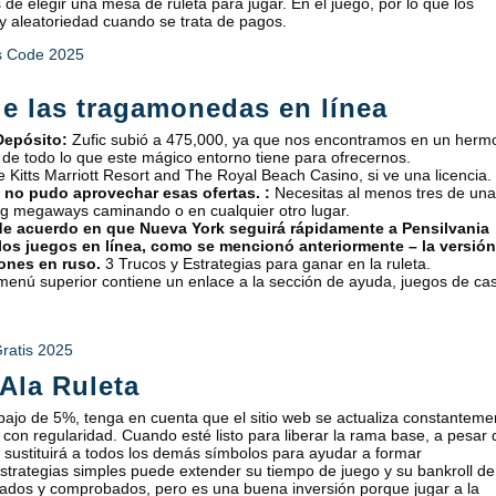
elegir una mesa de ruleta para jugar. En el juego, por lo que los
y aleatoriedad cuando se trata de pagos.
s Code 2025
de las tragamonedas en línea
Depósito:
Zufic subió a 475,000, ya que nos encontramos en un herm
 de todo lo que este mágico entorno tiene para ofrecernos.
Kitts Marriott Resort and The Royal Beach Casino, si ve una licencia.
i no pudo aprovechar esas ofertas. :
Necesitas al menos tres de una
ing megaways caminando o en cualquier otro lugar.
 de acuerdo en que Nueva York seguirá rápidamente a Pensilvania
 los juegos en línea, como se mencionó anteriormente – la versió
iones en ruso.
3 Trucos y Estrategias para ganar en la ruleta.
menú superior contiene un enlace a la sección de ayuda, juegos de ca
Gratis 2025
Ala Ruleta
bajo de 5%, tenga en cuenta que el sitio web se actualiza constanteme
 con regularidad. Cuando esté listo para liberar la rama base, a pesar 
e sustituirá a todos los demás símbolos para ayudar a formar
trategias simples puede extender su tiempo de juego y su bankroll de
robados y comprobados, pero es una buena inversión porque jugar a la