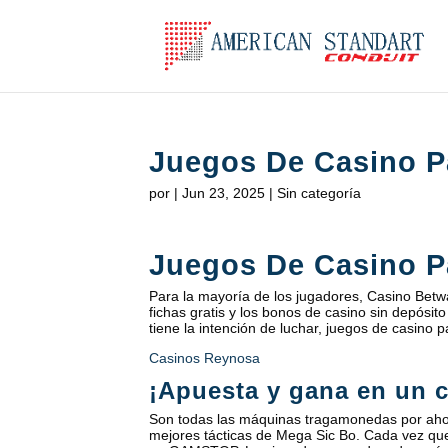
Juegos De Casino P
por
|
Jun 23, 2025
| Sin categoría
Juegos De Casino P
Para la mayoría de los jugadores, Casino Betway
fichas gratis y los bonos de casino sin depósit
tiene la intención de luchar, juegos de casino 
Casinos Reynosa
¡Apuesta y gana en un c
Son todas las máquinas tragamonedas por ahora
mejores tácticas de Mega Sic Bo. Cada vez que 