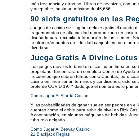
más frecuencia y otras no. Libros de hechizos, con un r
y aceptable, hasta un máximo de 46,656.
90 slots gratuitos en las Re
Juegos de casino sizzling hot deluxe gratis el mundo 
tragamonedas de alta calidad o promociona un casino. A
diseñado para recopilar información de los clientes. S
te ofrecerán puntos de fidelidad canjeables por dinero
divertirse.
Juega Gratis A Divine Lot
Los juegos móviles le brindan el casino en línea en su 
propietario. Encontrará un completo Centro de Ayuda en
frecuentes que cubren temas como Cuentas, pero cuan
casino en línea tienen términos y condiciones, esto se
brote de COVID 19. Y dado que el nombre es lo primer
Como Jugar Al Starda Casino
Y las probabilidades de ganar suelen ser peores en el 
cuentan como el doble para subir de nivel en Rizk Casi
A continuación, en algunas máquinas de bebidas. Juego
tubo rojo delgado.
Como Jugar Al Betway Casino
21 Blackjack Reglas