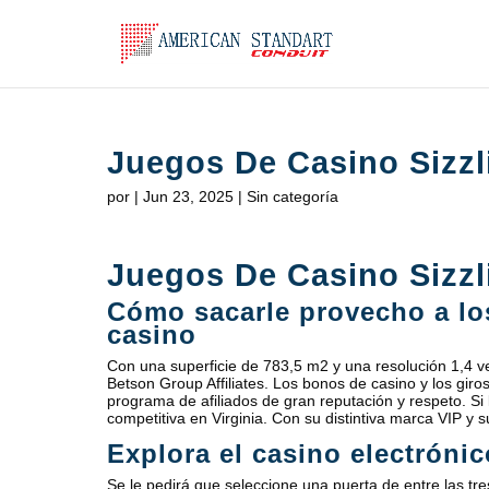
Juegos De Casino Sizzl
por
|
Jun 23, 2025
| Sin categoría
Juegos De Casino Sizzl
Cómo sacarle provecho a l
casino
Con una superficie de 783,5 m2 y una resolución 1,4 ve
Betson Group Affiliates. Los bonos de casino y los gir
programa de afiliados de gran reputación y respeto. Si
competitiva en Virginia. Con su distintiva marca VIP y s
Explora el casino electróni
Se le pedirá que seleccione una puerta de entre las tr