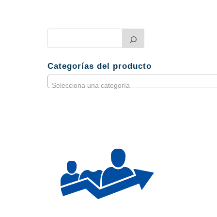
Categorías del producto
Selecciona una categoría