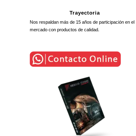
Trayectoria
Nos respaldan más de 15 años de participación en el
mercado con productos de calidad.