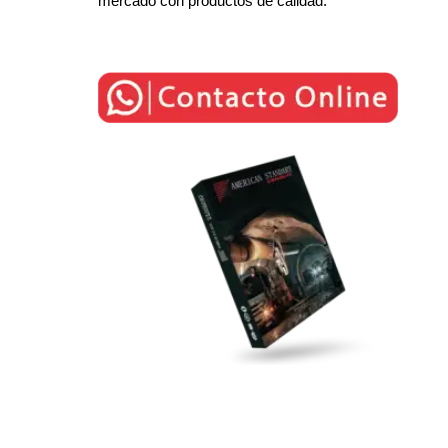
mercado con productos de calidad.