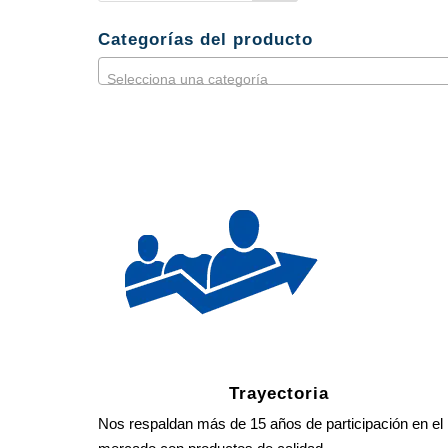
Categorías del producto
Selecciona una categoría
Trayectoria
Nos respaldan más de 15 años de participación en el