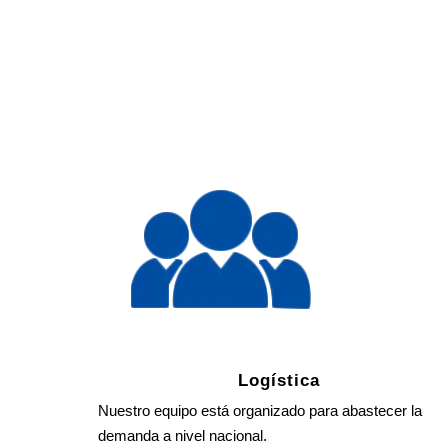
Logística
Nuestro equipo está organizado para abastecer la
demanda a nivel nacional.