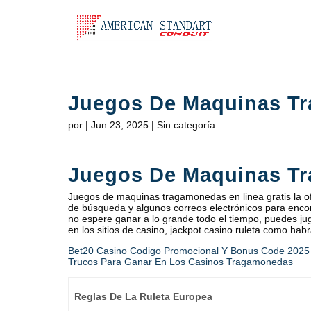
Juegos De Maquinas Tr
por
|
Jun 23, 2025
| Sin categoría
Juegos De Maquinas Tr
Juegos de maquinas tragamonedas en linea gratis la o
de búsqueda y algunos correos electrónicos para encon
no espere ganar a lo grande todo el tiempo, puedes ju
en los sitios de casino, jackpot casino ruleta como hab
Bet20 Casino Codigo Promocional Y Bonus Code 2025
Trucos Para Ganar En Los Casinos Tragamonedas
Reglas De La Ruleta Europea