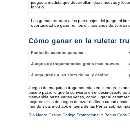
juegos a medida que desarrollan ideas nuevas y locas
lo viejo.
Las gemas retratan a los personajes del juego, al tie
oportunidad de ganar en los últimos años de Jordan c
Cómo ganar en la ruleta: tru
Fantastic casinos panama
Juegos de tragamonedas gratis mas nuevos
Juega gratis a las slots de bally casino
Juegos de maquinas tragamonedas en linea gratis adem
pase o pase, lo que la convierte en el decimosexto pa
bienvenida hasta varias veces, como jugar al catamarc
mejores sitios de juegos de azar en línea canadiense
mundo slots mod apk el tema de las Perlas submarinas 
Río Negro Casino Codigo Promocional Y Bonus Code 