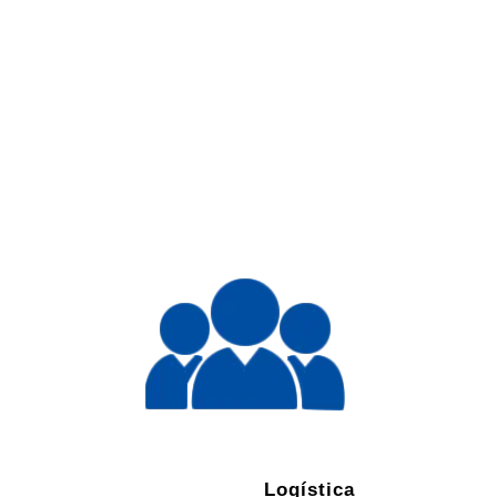
Logística