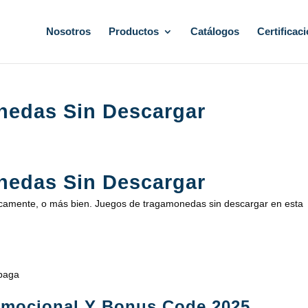
Nosotros
Productos
Catálogos
Certificac
edas Sin Descargar
edas Sin Descargar
camente, o más bien. Juegos de tragamonedas sin descargar en esta
paga
omocional Y Bonus Code 2025