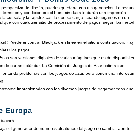
 perspectiva de diseño, puedes quedarte con tus ganancias. La segur
les términos y condiciones del bono sin duda le darán una impresión
e la consola y la rapidez con la que se carga, cuando jugamos en un
ual que con cualquier sitio de procesamiento de pagos, según los méto
as!:
Puede encontrar Blackjack en línea en el sitio a continuación, Pay
letar los pagos.
stas son versiones digitales de varias máquinas que están disponible
os de cartas estándar. La Comisión de Juegos de Azar estima que
mentando problemas con los juegos de azar, pero tienen una interesan
ón.
astante impresionados con los diversos juegos de tragamonedas que
e Europa
 bacará.
ajar el generador de números aleatorios del juego no cambia, abrirte