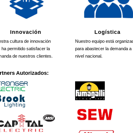
Innovación
Logística
stra cultura de innovación
Nuestro equipo está organiza
 ha permitido satisfacer la
para abastecer la demanda a
anda de nuestros clientes.
nivel nacional.
rtners Autorizados: