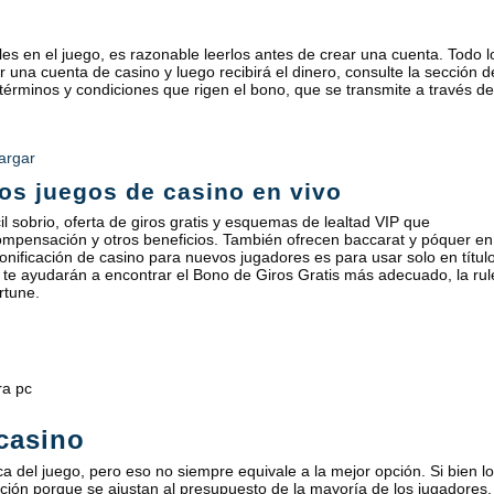
les en el juego, es razonable leerlos antes de crear una cuenta. Todo l
 una cuenta de casino y luego recibirá el dinero, consulte la sección d
 términos y condiciones que rigen el bono, que se transmite a través de
argar
os juegos de casino en vivo
il sobrio, oferta de giros gratis y esquemas de lealtad VIP que
mpensación y otros beneficios. También ofrecen baccarat y póquer en
onificación de casino para nuevos jugadores es para usar solo en títul
e ayudarán a encontrar el Bono de Giros Gratis más adecuado, la rul
rtune.
ra pc
 casino
a del juego, pero eso no siempre equivale a la mejor opción. Si bien l
ión porque se ajustan al presupuesto de la mayoría de los jugadores,