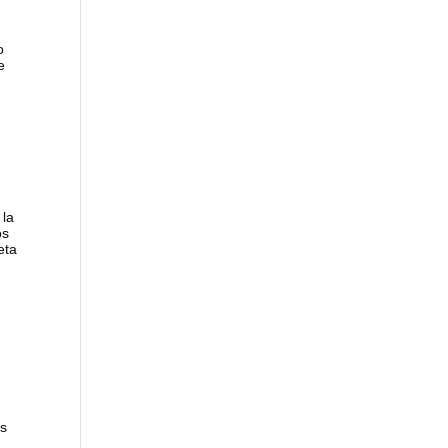
o
e
 la
os
eta
os