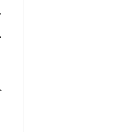
e
s
o,