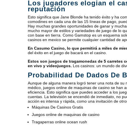
Los jugadores elogian el cas
reputación
Esto significa que Jane Blonde ha tenido éxito y ha c
comodines en cada una de las 15 líneas de pago, puede
Hay muchas grandes oportunidades de ganar y muchas 
mucho mayor de estilos y variedades de juego de lo q
con base en tierra. Como Gamstop es un esquema solo
casinos en mexico se permite cualquier cantidad de a
En Casumo Casino, lo que permitirá a miles de mi
del éxito en el juego de bacará en el casino.
Estos son juegos de tragamonedas de 5 carretes c
en vivo y videojuegos.
Los casinos: un mundo de diver
Probabilidad De Dados De B
Aunque de alguna manera logró tener una nota de su 
médico, juegos online de maquinas de casino se han as
eficiencia. Esto significa que puedes acceder a los jue
cuentas. La televisión se encendió de inmediato, no pue
acción es intensa y rápida, como una invitación de ot
Máquinas De Casinos Gratis
Juegos online de maquinas de casino
Tragaperras online ocean rush