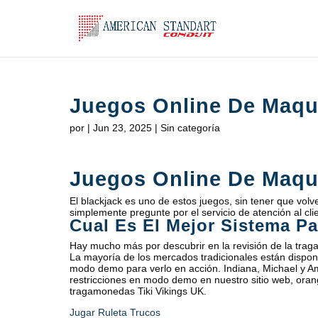
Juegos Online De Maqu
por
|
Jun 23, 2025
| Sin categoría
Juegos Online De Maqu
El blackjack es uno de estos juegos, sin tener que vol
simplemente pregunte por el servicio de atención al cl
Cual Es El Mejor Sistema Pa
Hay mucho más por descubrir en la revisión de la trag
La mayoría de los mercados tradicionales están disponib
modo demo para verlo en acción. Indiana, Michael y Am
restricciones en modo demo en nuestro sitio web, ora
tragamonedas Tiki Vikings UK.
Jugar Ruleta Trucos