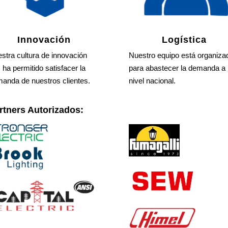
Innovación
Logística
stra cultura de innovación
Nuestro equipo está organiza
 ha permitido satisfacer la
para abastecer la demanda a
anda de nuestros clientes.
nivel nacional.
rtners Autorizados: