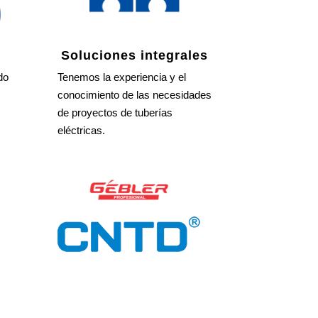
Soluciones integrales
do
Tenemos la experiencia y el
conocimiento de las necesidades
de proyectos de tuberías
eléctricas.