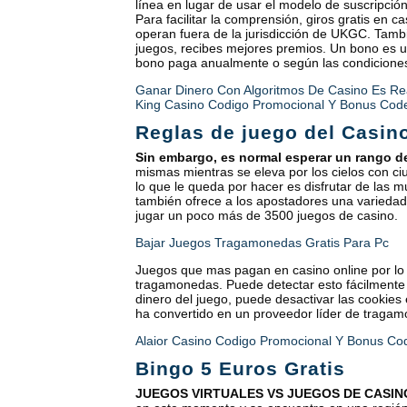
línea en lugar de usar el modelo de suscrip
Para facilitar la comprensión, giros gratis en 
operan fuera de la jurisdicción de UKGC. Tam
juegos, recibes mejores premios. Un bono es un
bono paga anualmente o según las condiciones
Ganar Dinero Con Algoritmos De Casino Es Re
King Casino Codigo Promocional Y Bonus Cod
Reglas de juego del Casino
Sin embargo, es normal esperar un rango d
mismas mientras se eleva por los cielos con ci
lo que le queda por hacer es disfrutar de las m
también ofrece a los apostadores una varieda
jugar un poco más de 3500 juegos de casino.
Bajar Juegos Tragamonedas Gratis Para Pc
Juegos que mas pagan en casino online por lo t
tragamonedas. Puede detectar esto fácilmente
dinero del juego, puede desactivar las cookies
ha convertido en un proveedor líder de tragamo
Alaior Casino Codigo Promocional Y Bonus Co
Bingo 5 Euros Gratis
JUEGOS VIRTUALES VS JUEGOS DE CASIN