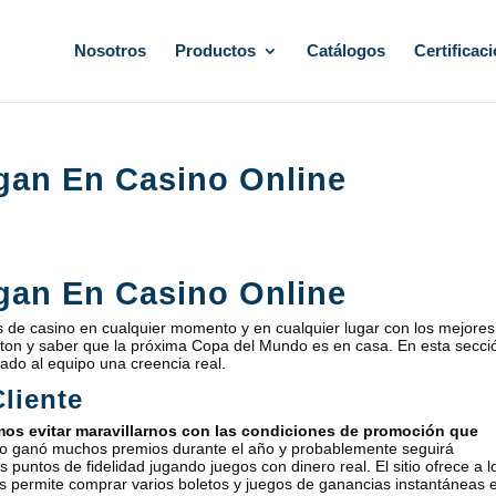
Nosotros
Productos
Catálogos
Certificac
an En Casino Online
an En Casino Online
s de casino en cualquier momento y en cualquier lugar con los mejores
hton y saber que la próxima Copa del Mundo es en casa. En esta secci
ado al equipo una creencia real.
liente
os evitar maravillarnos con las condiciones de promoción que
ino ganó muchos premios durante el año y probablemente seguirá
puntos de fidelidad jugando juegos con dinero real. El sitio ofrece a l
s permite comprar varios boletos y juegos de ganancias instantáneas 