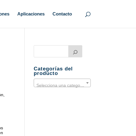
iones
Aplicaciones
Contacto
Categorías del
producto
Selecciona una categoría
ón,
os
en