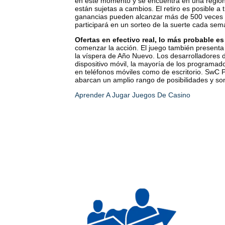
en este momento y se encuentra en una región
están sujetas a cambios. El retiro es posible 
ganancias pueden alcanzar más de 500 veces l
participará en un sorteo de la suerte cada se
Ofertas en efectivo real, lo más probable es
comenzar la acción. El juego también presenta
la víspera de Año Nuevo. Los desarrolladores 
dispositivo móvil, la mayoría de los programa
en teléfonos móviles como de escritorio. SwC Pok
abarcan un amplio rango de posibilidades y s
Aprender A Jugar Juegos De Casino