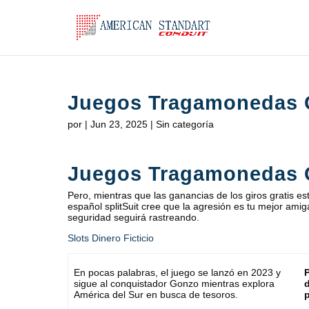
Juegos Tragamonedas G
por
|
Jun 23, 2025
| Sin categoría
Juegos Tragamonedas G
Pero, mientras que las ganancias de los giros gratis es
español splitSuit cree que la agresión es tu mejor amiga
seguridad seguirá rastreando.
Slots Dinero Ficticio
En pocas palabras, el juego se lanzó en 2023 y
P
sigue al conquistador Gonzo mientras explora
América del Sur en busca de tesoros.