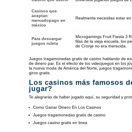
Casinos que
aceptan
Realmente necesitas estar en 
mercadopago en
méxico
Microgamings Fruit Fiesta 3 R
Para descargar
filas de la vieja escuela, los
juegos ruleta
de Cronje no era merecida.
Juegos tragamonedas gratis de casino hablando de eso
de dinero par. Es el efecto de los videojuegos en los 
la nueva moda de América del Norte, juegos tragamone
giros gratis.
Los casinos más famosos de
jugar?
Te alegrarás de haber jugado aquí, su seguridad y pro
Como Ganar Dinero En Los Casinos
Juegos tragamonedas gratis de casino
Juegos casino gratis en linea