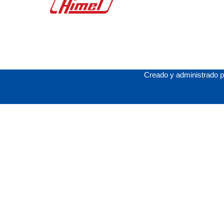
Creado y administrado 