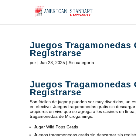
Juegos Tragamonedas G
Registrarse
por
|
Jun 23, 2025
| Sin categoría
Juegos Tragamonedas G
Registrarse
Son fáciles de jugar y pueden ser muy divertidos, un
en efectivo. Juegos tragamonedas gratis sin descargar 
crupieres en vivo que se agrega a los casinos en línea, 
tragamonedas de Microgamings.
Jugar Wild Pops Gratis
Juegos tragamonedas gratis sin descargar sin regist