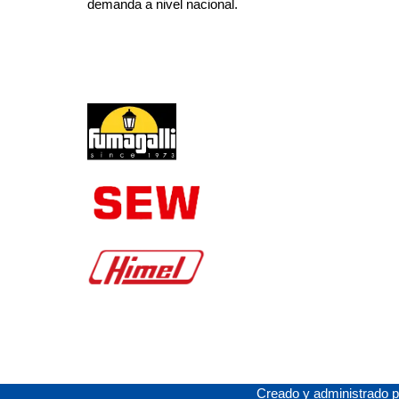
demanda a nivel nacional.
Creado y administrado 