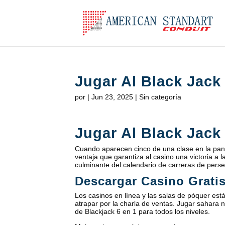
Jugar Al Black Jack
por
|
Jun 23, 2025
| Sin categoría
Jugar Al Black Jack
Cuando aparecen cinco de una clase en la pantal
ventaja que garantiza al casino una victoria a l
culminante del calendario de carreras de perse
Descargar Casino Grati
Los casinos en línea y las salas de póquer está
atrapar por la charla de ventas. Jugar sahara 
de Blackjack 6 en 1 para todos los niveles.