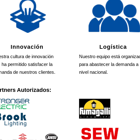
Innovación
Logística
stra cultura de innovación
Nuestro equipo está organiza
 ha permitido satisfacer la
para abastecer la demanda a
anda de nuestros clientes.
nivel nacional.
rtners Autorizados: