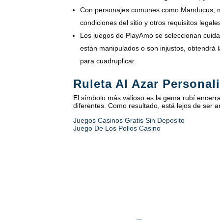
Con personajes comunes como Manducus, marq
condiciones del sitio y otros requisitos legale
Los juegos de PlayAmo se seleccionan cuida
están manipulados o son injustos, obtendrá l
para cuadruplicar.
Ruleta Al Azar Personal
El símbolo más valioso es la gema rubí encerr
diferentes. Como resultado, está lejos de ser 
Juegos Casinos Gratis Sin Deposito
Juego De Los Pollos Casino