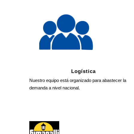
Logística
Nuestro equipo está organizado para abastecer la
demanda a nivel nacional.