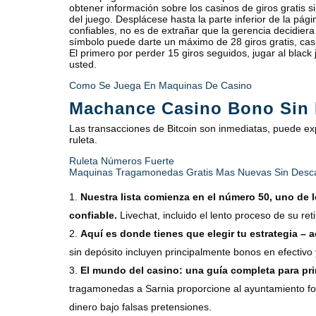
obtener información sobre los casinos de giros gratis si
del juego. Desplácese hasta la parte inferior de la pági
confiables, no es de extrañar que la gerencia decidie
símbolo puede darte un máximo de 28 giros gratis, cas
El primero por perder 15 giros seguidos, jugar al black
usted.
Como Se Juega En Maquinas De Casino
Machance Casino Bono Sin D
Las transacciones de Bitcoin son inmediatas, puede exp
ruleta.
Ruleta Números Fuerte
Maquinas Tragamonedas Gratis Mas Nuevas Sin Desc
Nuestra lista comienza en el número 50, uno de l
confiable.
Livechat, incluido el lento proceso de su ret
Aquí es donde tienes que elegir tu estrategia – a
sin depósito incluyen principalmente bonos en efectivo 
El mundo del casino: una guía completa para pri
tragamonedas a Sarnia proporcione al ayuntamiento fon
dinero bajo falsas pretensiones.