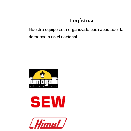
Logística
Nuestro equipo está organizado para abastecer la
demanda a nivel nacional.