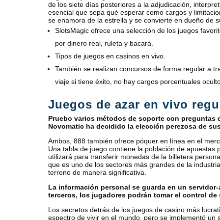
de los siete días posteriores a la adjudicación, interp
esencial que sepa qué esperar como cargos y limitacio
se enamora de la estrella y se convierte en dueño de s
SlotsMagic ofrece una selección de los juegos favori
por dinero real, ruleta y bacará.
Tipos de juegos en casinos en vivo.
También se realizan concursos de forma regular a tr
viaje si tiene éxito, no hay cargos porcentuales ocu
Juegos de azar en vivo reg
Pruebo varios métodos de soporte con preguntas d
Novomatic ha decidido la elección perezosa de su
Ambos, 888 también ofrece póquer en línea en el merc
Una tabla de juego contiene la población de apuestas p
utilizará para transferir monedas de la billetera perso
que es uno de los sectores más grandes de la industr
terreno de manera significativa.
La información personal se guarda en un servidor-
terceros, los jugadores podrán tomar el control de
Los secretos detrás de los juegos de casino más lucrat
espectro de vivir en el mundo, pero se implementó un 