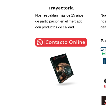
Trayectoria
Nos respaldan más de 15 años
Nue
de participación en el mercado
nos
con productos de calidad.
dem
Pa