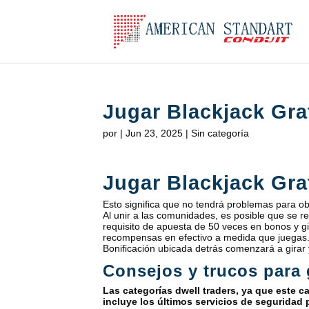
Jugar Blackjack Gra
por
|
Jun 23, 2025
| Sin categoría
Jugar Blackjack Gra
Esto significa que no tendrá problemas para ob
Al unir a las comunidades, es posible que se re
requisito de apuesta de 50 veces en bonos y g
recompensas en efectivo a medida que juegas. 
Bonificación ubicada detrás comenzará a girar 
Consejos y trucos para 
Las categorías dwell traders, ya que este 
incluye los últimos servicios de seguridad