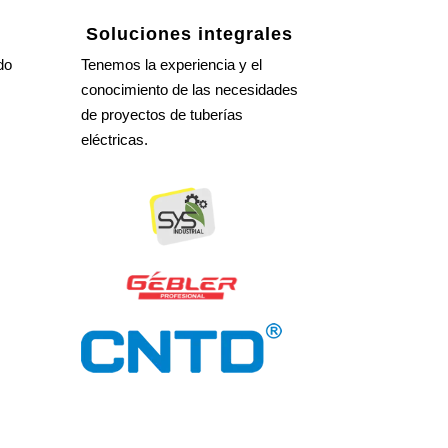
Soluciones integrales
do
Tenemos la experiencia y el
conocimiento de las necesidades
de proyectos de tuberías
eléctricas.