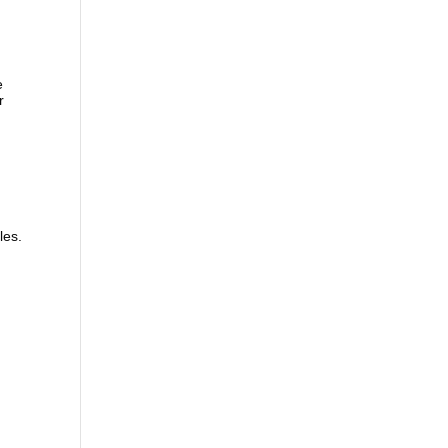
e
r
les.