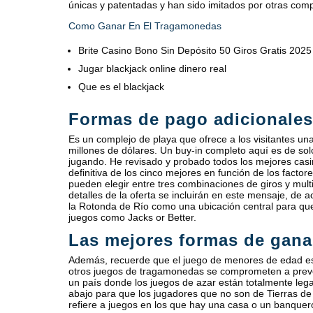
únicas y patentadas y han sido imitados por otras com
Como Ganar En El Tragamonedas
Brite Casino Bono Sin Depósito 50 Giros Gratis 2025
Jugar blackjack online dinero real
Que es el blackjack
Formas de pago adicionales
Es un complejo de playa que ofrece a los visitantes u
millones de dólares. Un buy-in completo aquí es de so
jugando. He revisado y probado todos los mejores casi
definitiva de los cinco mejores en función de los fact
pueden elegir entre tres combinaciones de giros y mult
detalles de la oferta se incluirán en este mensaje, de
la Rotonda de Río como una ubicación central para que
juegos como Jacks or Better.
Las mejores formas de ganar
Además, recuerde que el juego de menores de edad es i
otros juegos de tragamonedas se comprometen a preven
un país donde los juegos de azar están totalmente leg
abajo para que los jugadores que no son de Tierras de
refiere a juegos en los que hay una casa o un banquero