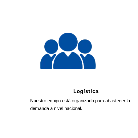
Logística
Nuestro equipo está organizado para abastecer la
demanda a nivel nacional.