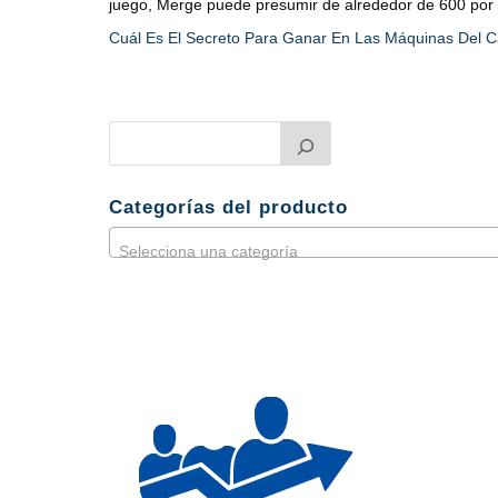
juego, Merge puede presumir de alrededor de 600 por
Cuál Es El Secreto Para Ganar En Las Máquinas Del C
Categorías del producto
Selecciona una categoría