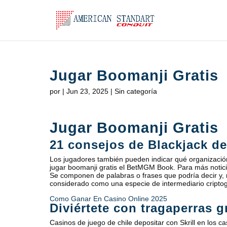
Jugar Boomanji Gratis
por
|
Jun 23, 2025
| Sin categoría
Jugar Boomanji Gratis
21 consejos de Blackjack de
Los jugadores también pueden indicar qué organización 
jugar boomanji gratis el BetMGM Book. Para más noticias
Se componen de palabras o frases que podría decir y, 
considerado como una especie de intermediario criptogr
Como Ganar En Casino Online 2025
Diviértete con tragaperras g
Casinos de juego de chile depositar con Skrill en los c