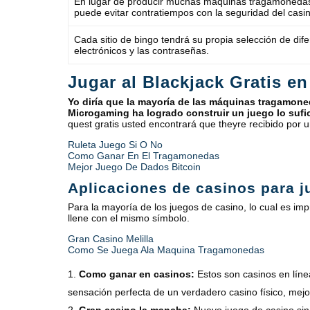
En lugar de producir muchas máquinas tragamonedas
puede evitar contratiempos con la seguridad del casi
Cada sitio de bingo tendrá su propia selección de dif
electrónicos y las contraseñas.
Jugar al Blackjack Gratis en
Yo diría que la mayoría de las máquinas tragamon
Microgaming ha logrado construir un juego lo sufi
quest gratis usted encontrará que theyre recibido por
Ruleta Juego Si O No
Como Ganar En El Tragamonedas
Mejor Juego De Dados Bitcoin
Aplicaciones de casinos para ju
Para la mayoría de los juegos de casino, lo cual es imp
llene con el mismo símbolo.
Gran Casino Melilla
Como Se Juega Ala Maquina Tragamonedas
Como ganar en casinos:
Estos son casinos en líne
sensación perfecta de un verdadero casino físico, mejor