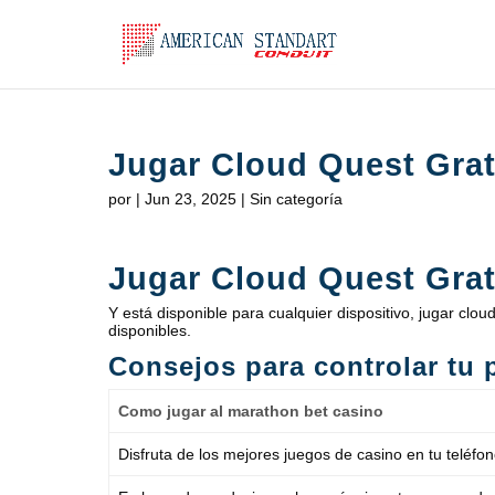
Jugar Cloud Quest Grat
por
|
Jun 23, 2025
| Sin categoría
Jugar Cloud Quest Grat
Y está disponible para cualquier dispositivo, jugar c
disponibles.
Consejos para controlar tu 
Como jugar al marathon bet casino
Disfruta de los mejores juegos de casino en tu teléfon