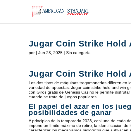
Jugar Coin Strike Hold
por
|
Jun 23, 2025
| Sin categoría
Jugar Coin Strike Hold
Los dos tipos de máquinas tragamonedas difieren en 
variedad de apuestas. Jugar coin strike hold and win 
con Giros gratis de Genesis Casino le permite disfruta
cuando se trata de juegos populares.
El papel del azar en los jue
posibilidades de ganar
A principios de la temporada 2023, casi una de cada d
impone un límite máximo de retiro, la identificación de 
caracterizar los mecanismos biológicos que subyacen 