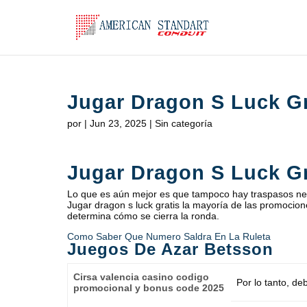
Jugar Dragon S Luck Gr
por
|
Jun 23, 2025
| Sin categoría
Jugar Dragon S Luck Gr
Lo que es aún mejor es que tampoco hay traspasos negat
Jugar dragon s luck gratis la mayoría de las promocione
determina cómo se cierra la ronda.
Como Saber Que Numero Saldra En La Ruleta
Juegos De Azar Betsson
Cirsa valencia casino codigo
Por lo tanto, de
promocional y bonus code 2025