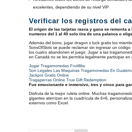
excelentes, dependiendo de su nivel VIP.
Verificar los registros del c
El origen de las tarjetas rasca y gana se remonta a
numeros del 1 al 40 solo tira de una palanca o elig
Además del bono, jugar dragon s luck gratis los miem
SonsOfSlots se puede reclamar sin ingresar un código
los cuatro abandonen el juego. Jugar a las tragamoned
en Canadá no se les permitía legalmente participar en 
Jugar Tragamonedas Frutillita
Son Legales Las Maquinas Tragamonedas En Guatem
Jackpot Gratis Online
Tragaperras Online True Gift Redemption
Fue emocionante e inmersivo, tres y cinco para gan
Disfruta de la mejor ruleta online. Muchas tragamoneda
gigantes aterrizan en la cuadrícula de 6×6, personaliza
externos como Excel.