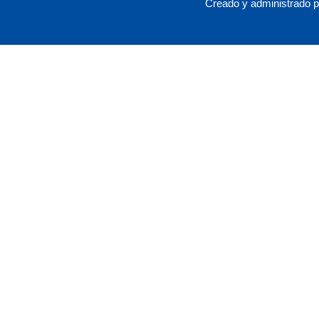
Creado y administrado 