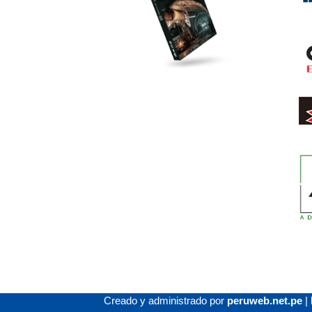
Creado y administrado por
peruweb.net.pe
|