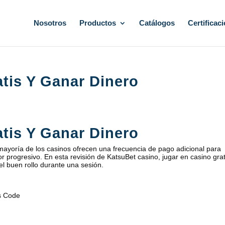
Nosotros
Productos
Catálogos
Certificac
tis Y Ganar Dinero
tis Y Ganar Dinero
mayoría de los casinos ofrecen una frecuencia de pago adicional para
 progresivo. En esta revisión de KatsuBet casino, jugar en casino grat
l buen rollo durante una sesión.
s Code