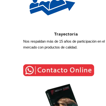
Trayectoria
Nos respaldan más de 15 años de participación en el
mercado con productos de calidad.