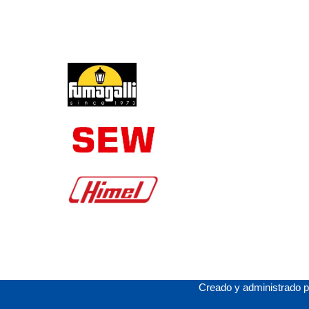
Creado y administrado 