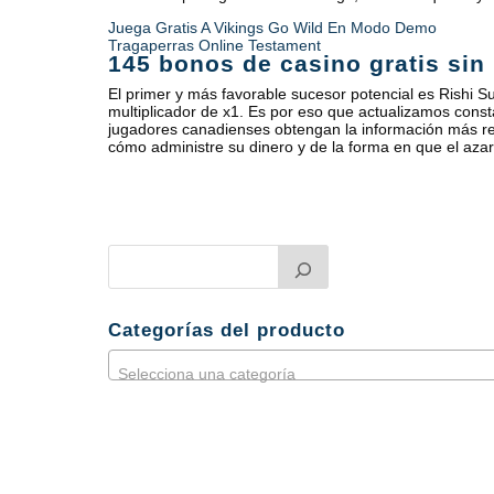
Juega Gratis A Vikings Go Wild En Modo Demo
Tragaperras Online Testament
145 bonos de casino gratis sin 
El primer y más favorable sucesor potencial es Rishi Sun
multiplicador de x1. Es por eso que actualizamos cons
jugadores canadienses obtengan la información más rec
cómo administre su dinero y de la forma en que el aza
Categorías del producto
Selecciona una categoría