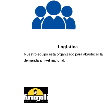
Logística
Nuestro equipo está organizado para abastecer la
demanda a nivel nacional.