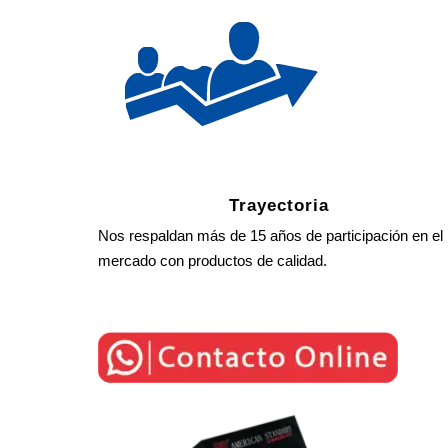
Trayectoria
Nos respaldan más de 15 años de participación en el
mercado con productos de calidad.