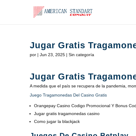
Jugar Gratis Tragamon
por
|
Jun 23, 2025
| Sin categoría
Jugar Gratis Tragamon
A medida que el país se recupera de la pandemia, mon
Juego Tragamonedas Del Casino Gratis
Orangepay Casino Codigo Promocional Y Bonus Co
Jugar gratis tragamonedas casino
Como jugar la blackjack
Juegos De Casino Betplay