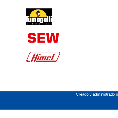
Creado y administrado 