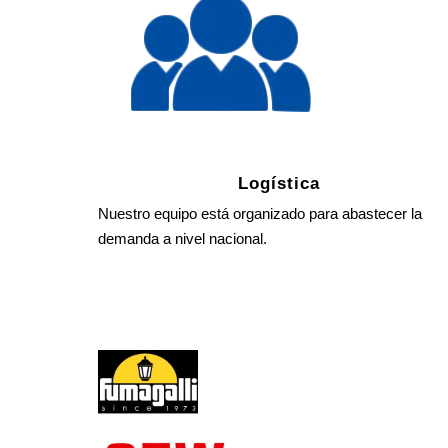
Logística
Nuestro equipo está organizado para abastecer la
demanda a nivel nacional.