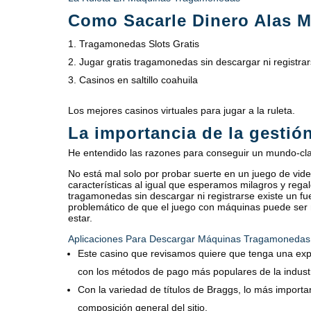
Como Sacarle Dinero Alas 
Tragamonedas Slots Gratis
Jugar gratis tragamonedas sin descargar ni registra
Casinos en saltillo coahuila
Los mejores casinos virtuales para jugar a la ruleta.
La importancia de la gestió
He entendido las razones para conseguir un mundo-clas
No está mal solo por probar suerte en un juego de vide
características al igual que esperamos milagros y reg
tragamonedas sin descargar ni registrarse existe un fu
problemático de que el juego con máquinas puede ser 
estar.
Aplicaciones Para Descargar Máquinas Tragamonedas
Este casino que revisamos quiere que tenga una expe
con los métodos de pago más populares de la indust
Con la variedad de títulos de Braggs, lo más importan
composición general del sitio.