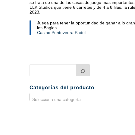
se trata de una de las casas de juego más importante
ELK Studios que tiene 6 carretes y de 4 a 8 filas, la ru
2023.
Juega para tener la oportunidad de ganar a lo g
los Eagles.
Casino Pontevedra Padel
Categorías del producto
Selecciona una categoría