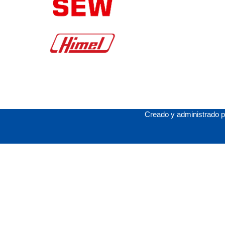
Creado y administrado 