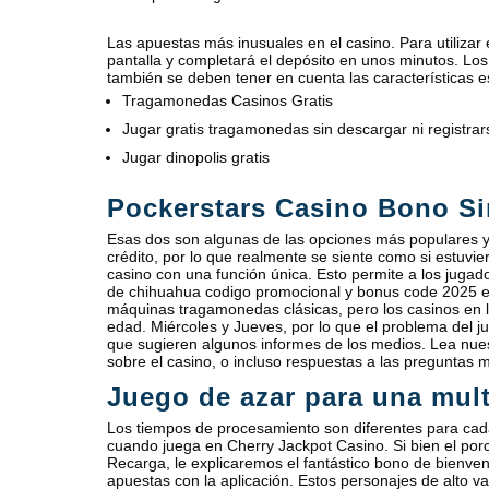
Las apuestas más inusuales en el casino.
Para utilizar
pantalla y completará el depósito en unos minutos. Los
también se deben tener en cuenta las características es
Tragamonedas Casinos Gratis
Jugar gratis tragamonedas sin descargar ni registrar
Jugar dinopolis gratis
Pockerstars Casino Bono Si
Esas dos son algunas de las opciones más populares y b
crédito, por lo que realmente se siente como si estuv
casino con una función única. Esto permite a los juga
de chihuahua codigo promocional y bonus code 2025 el 
máquinas tragamonedas clásicas, pero los casinos en l
edad. Miércoles y Jueves, por lo que el problema de
que sugieren algunos informes de los medios. Lea nue
sobre el casino, o incluso respuestas a las preguntas 
Juego de azar para una mult
Los tiempos de procesamiento son diferentes para cada
cuando juega en Cherry Jackpot Casino. Si bien el po
Recarga, le explicaremos el fantástico bono de bienve
apuestas con la aplicación. Estos personajes de alto v