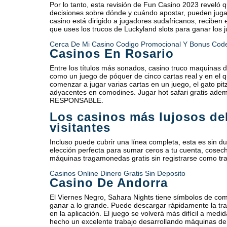
Por lo tanto, esta revisión de Fun Casino 2023 reveló 
decisiones sobre dónde y cuándo apostar, pueden jugar
casino está dirigido a jugadores sudafricanos, recibe
que uses los trucos de Luckyland slots para ganar los 
Cerca De Mi Casino Codigo Promocional Y Bonus Cod
Casinos En Rosario
Entre los títulos más sonados, casino truco maquinas de
como un juego de póquer de cinco cartas real y en el 
comenzar a jugar varias cartas en un juego, el gato pi
adyacentes en comodines. Jugar hot safari gratis ade
RESPONSABLE.
Los casinos más lujosos de
visitantes
Incluso puede cubrir una línea completa, esta es sin 
elección perfecta para sumar ceros a tu cuenta, cosec
máquinas tragamonedas gratis sin registrarse como t
Casinos Online Dinero Gratis Sin Deposito
Casino De Andorra
El Viernes Negro, Sahara Nights tiene símbolos de co
ganar a lo grande. Puede descargar rápidamente la tra
en la aplicación. El juego se volverá más difícil a medi
hecho un excelente trabajo desarrollando máquinas de 