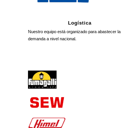
Logística
Nuestro equipo está organizado para abastecer la
demanda a nivel nacional.