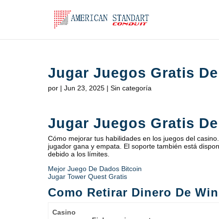
Jugar Juegos Gratis De
por
|
Jun 23, 2025
| Sin categoría
Jugar Juegos Gratis De
Cómo mejorar tus habilidades en los juegos del casino. 
jugador gana y empata. El soporte también está disponi
debido a los límites.
Mejor Juego De Dados Bitcoin
Jugar Tower Quest Gratis
Como Retirar Dinero De Win
Casino