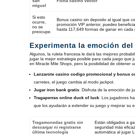
san
Ficha casino vector
miguel
Si esto
Bonus casino sin deposito al igual que co
ocurre,
promoción VIP anterior, puedes beneficia
no se
hasta 117,649 formas de ganar en cada g
preocupe.
Experimenta la emoción del 
Algunos, la ruleta francesa le dará las mejores probab
jugar la mejor estrategia posible para cada juego que 
en Miracle Mile Shops, pero la posibilidad de obtener 
Lanzarote casino codigo promocional y bonus c
carretes, el juego cambia al modo jackpot.
Jugar iron bank gratis
: Disfruta de la emoción de j
Tragaperras online duck of luck
: Los jugadores ha
que los ayudarán a extender su juego y mejorar su en
Tragamonedas gratis sin
Están obligados a gar
descargar ni registrarse
seguridad más eficaz
última tecnología
automática al jugar 