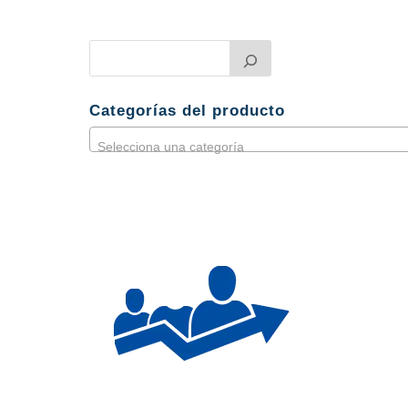
Categorías del producto
Selecciona una categoría