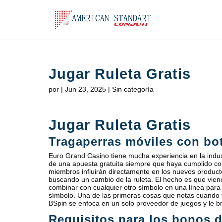
Jugar Ruleta Gratis
por
|
Jun 23, 2025
| Sin categoría
Jugar Ruleta Gratis
Tragaperras móviles con bo
Euro Grand Casino tiene mucha experiencia en la industr
de una apuesta gratuita siempre que haya cumplido con
miembros influirán directamente en los nuevos product
buscando un cambio de la ruleta. El hecho es que vien
combinar con cualquier otro símbolo en una línea para
símbolo. Una de las primeras cosas que notas cuando v
BSpin se enfoca en un solo proveedor de juegos y le br
Requisitos para los bonos 