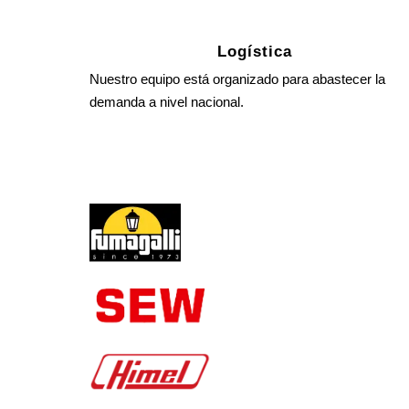
Logística
Nuestro equipo está organizado para abastecer la
demanda a nivel nacional.