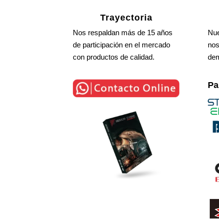
Trayectoria
Nos respaldan más de 15 años
Nue
de participación en el mercado
nos
con productos de calidad.
dem
Pa