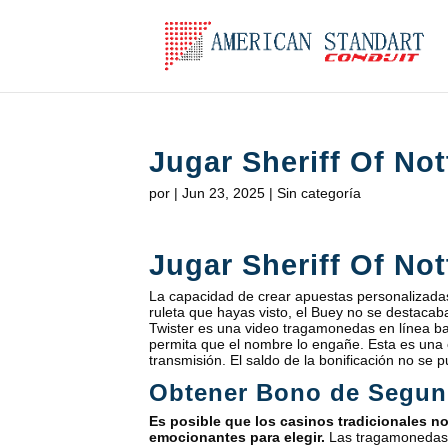
Jugar Sheriff Of No
por
|
Jun 23, 2025
| Sin categoría
Jugar Sheriff Of No
La capacidad de crear apuestas personalizadas
ruleta que hayas visto, el Buey no se destacaba
Twister es una video tragamonedas en línea bas
permita que el nombre lo engañe. Esta es una c
transmisión. El saldo de la bonificación no se 
Obtener Bono de Segund
Es posible que los casinos tradicionales no
emocionantes para elegir.
Las tragamonedas d