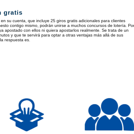
 gratis
n su cuenta, que incluye 25 giros gratis adicionales para clientes
nesto contigo mismo, podrán unirse a muchos concursos de lotería. Por
haya apostado con ellos ni quiera apostarlos realmente. Se trata de un
utos y que te servirá para optar a otras ventajas más allá de sus
 la respuesta es.