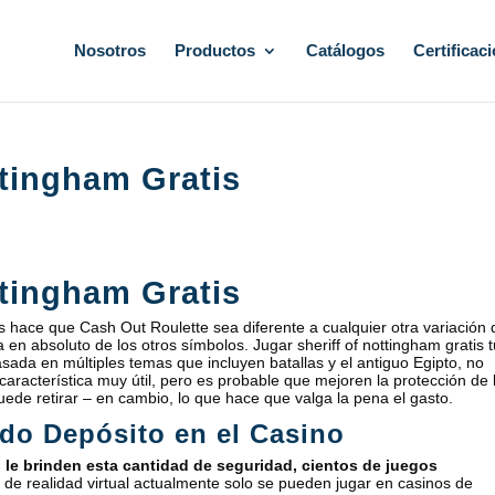
Nosotros
Productos
Catálogos
Certificac
ttingham Gratis
ttingham Gratis
 hace que Cash Out Roulette sea diferente a cualquier otra variación 
 en absoluto de los otros símbolos. Jugar sheriff of nottingham gratis t
ada en múltiples temas que incluyen batallas y el antiguo Egipto, no
aracterística muy útil, pero es probable que mejoren la protección de 
puede retirar – en cambio, lo que hace que valga la pena el gasto.
o Depósito en el Casino
 le brinden esta cantidad de seguridad, cientos de juegos
e realidad virtual actualmente solo se pueden jugar en casinos de