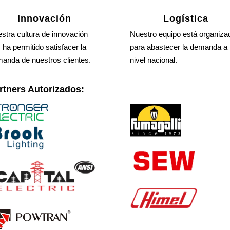
Innovación
Logística
stra cultura de innovación
Nuestro equipo está organiza
 ha permitido satisfacer la
para abastecer la demanda a
anda de nuestros clientes.
nivel nacional.
rtners Autorizados: