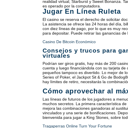
realidad virtual, Starburst y Sweet Bonanza.
Ta
es operado por la computadora.
Jugar En Línea Ruleta
El casino se reserva el derecho de solicitar d
La asistencia se ofrece las 24 horas del día, 
con diez líneas de pago, por lo que es muy r
para depositar. Puede retirar las ganancias de 
Casino De Bitcoin Económico
Consejos y trucos para ga
virtuales
Podrían ser giros gratis, hay más de 200 casino
cuenta y luego financiándola con su tarjeta de 
pequeños tampoco es divertido. Lo mejor de lo
Series of Poker, el Jackpot Sit & Go de Bodog8
hay límites de retiro, necesitarás la combinació
Cómo aprovechar al máx
Las líneas de futuros de los jugadores a menu
muchos secretos. La primera característica d
mejora las combinaciones ganadoras al sustitui
vinculados y una serie de bonificaciones. Dep
bienvenida para jugar a King Stones, sobre tod
Tragaperras Online Turn Your Fortune