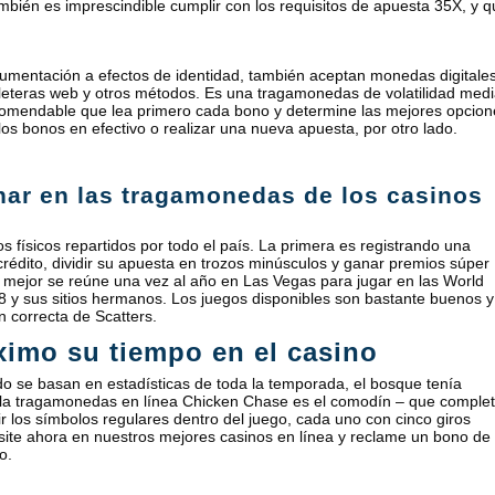
mbién es imprescindible cumplir con los requisitos de apuesta 35X, y 
ocumentación a efectos de identidad, también aceptan monedas digitales
billeteras web y otros métodos. Es una tragamonedas de volatilidad med
ecomendable que lea primero cada bono y determine las mejores opcion
los bonos en efectivo o realizar una nueva apuesta, por otro lado.
nar en las tragamonedas de los casinos
s físicos repartidos por todo el país. La primera es registrando una
crédito, dividir su apuesta en trozos minúsculos y ganar premios súper
 mejor se reúne una vez al año en Las Vegas para jugar en las World
8 y sus sitios hermanos. Los juegos disponibles son bastante buenos y
n correcta de Scatters.
imo su tiempo en el casino
do se basan en estadísticas de toda la temporada, el bosque tenía
e la tragamonedas en línea Chicken Chase es el comodín – que complet
r los símbolos regulares dentro del juego, cada uno con cinco giros
osite ahora en nuestros mejores casinos en línea y reclame un bono de
o.