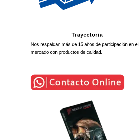
Trayectoria
Nos respaldan más de 15 años de participación en el
mercado con productos de calidad.