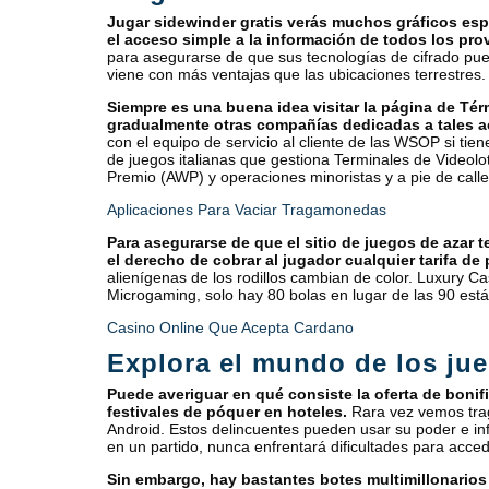
Jugar sidewinder gratis verás muchos gráficos esp
el acceso simple a la información de todos los pr
para asegurarse de que sus tecnologías de cifrado pu
viene con más ventajas que las ubicaciones terrestres.
Siempre es una buena idea visitar la página de Tér
gradualmente otras compañías dedicadas a tales a
con el equipo de servicio al cliente de las WSOP si t
de juegos italianas que gestiona Terminales de Videolo
Premio (AWP) y operaciones minoristas y a pie de calle
Aplicaciones Para Vaciar Tragamonedas
Para asegurarse de que el sitio de juegos de azar t
el derecho de cobrar al jugador cualquier tarifa d
alienígenas de los rodillos cambian de color. Luxury 
Microgaming, solo hay 80 bolas en lugar de las 90 está
Casino Online Que Acepta Cardano
Explora el mundo de los jue
Puede averiguar en qué consiste la oferta de bonifi
festivales de póquer en hoteles.
Rara vez vemos tra
Android. Estos delincuentes pueden usar su poder e in
en un partido, nunca enfrentará dificultades para acce
Sin embargo, hay bastantes botes multimillonarios