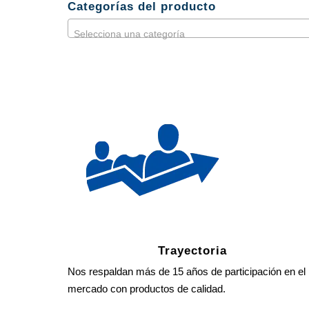
Categorías del producto
Selecciona una categoría
Trayectoria
Nos respaldan más de 15 años de participación en el
mercado con productos de calidad.