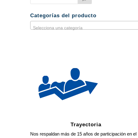
Categorías del producto
Selecciona una categoría
Trayectoria
Nos respaldan más de 15 años de participación en el