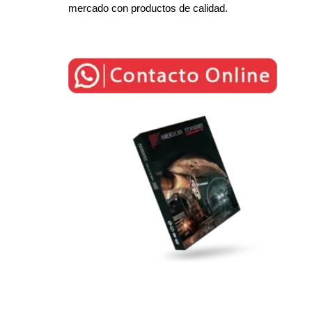
mercado con productos de calidad.