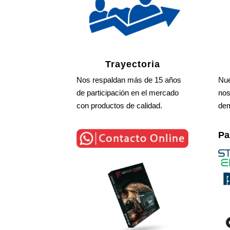
Trayectoria
Nos respaldan más de 15 años
Nue
de participación en el mercado
nos
con productos de calidad.
dem
Pa