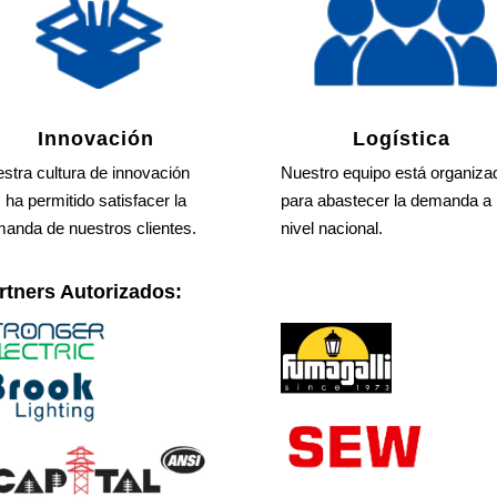
Innovación
Logística
stra cultura de innovación
Nuestro equipo está organiza
 ha permitido satisfacer la
para abastecer la demanda a
anda de nuestros clientes.
nivel nacional.
rtners Autorizados: