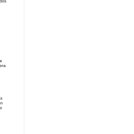
idos
te
era
as
on
po