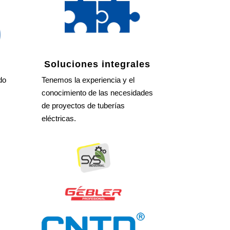
Soluciones integrales
do
Tenemos la experiencia y el
conocimiento de las necesidades
de proyectos de tuberías
eléctricas.