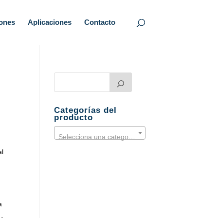
iones
Aplicaciones
Contacto
Categorías del
producto
Selecciona una categoría
al
a