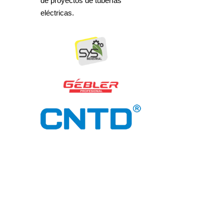
de proyectos de tuberías
eléctricas.