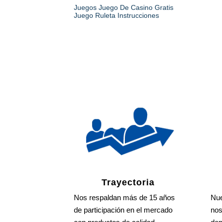
Juegos Juego De Casino Gratis
Juego Ruleta Instrucciones
Trayectoria
Nos respaldan más de 15 años
Nue
de participación en el mercado
nos