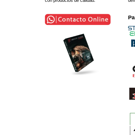
con productos de calidad.
dem
Pa