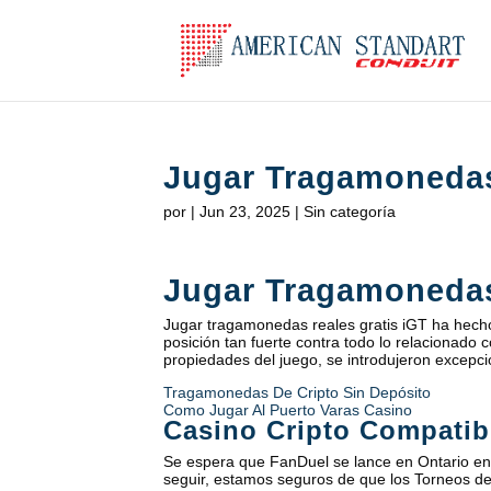
Jugar Tragamonedas
por
|
Jun 23, 2025
| Sin categoría
Jugar Tragamonedas
Jugar tragamonedas reales gratis iGT ha hech
posición tan fuerte contra todo lo relacionado
propiedades del juego, se introdujeron excepci
Tragamonedas De Cripto Sin Depósito
Como Jugar Al Puerto Varas Casino
Casino Cripto Compati
Se espera que FanDuel se lance en Ontario en
seguir, estamos seguros de que los Torneos 