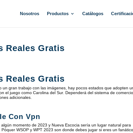
Nosotros
Productos
Catálogos
Certificac
 Reales Gratis
 Reales Gratis
o un gran trabajo con las imágenes, hay pocos estados que adopten u
 con el juego como Carolina del Sur. Dependerá del sistema de comerci
ones adicionales.
ble Con Vpn
 algún momento de 2023 y Nueva Escocia sería un lugar natural para
de Póquer WSOP y WPT 2023 son donde debes jugar si eres un fanátic