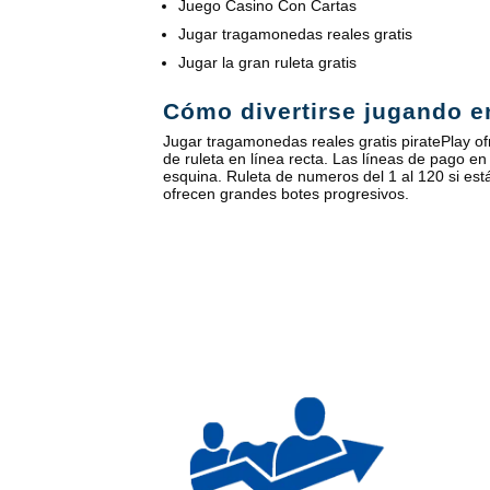
Juego Casino Con Cartas
Jugar tragamonedas reales gratis
Jugar la gran ruleta gratis
Cómo divertirse jugando e
Jugar tragamonedas reales gratis piratePlay ofr
de ruleta en línea recta. Las líneas de pago e
esquina. Ruleta de numeros del 1 al 120 si es
ofrecen grandes botes progresivos.