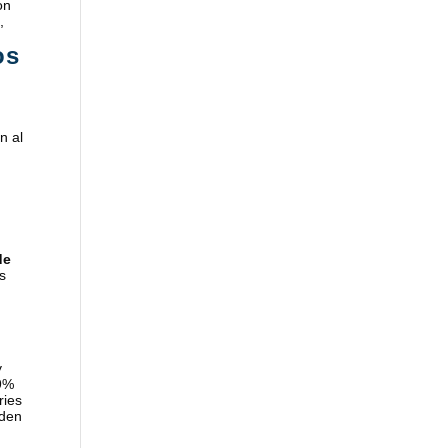
on
,
os
n al
de
s
y
99%
ries
eden