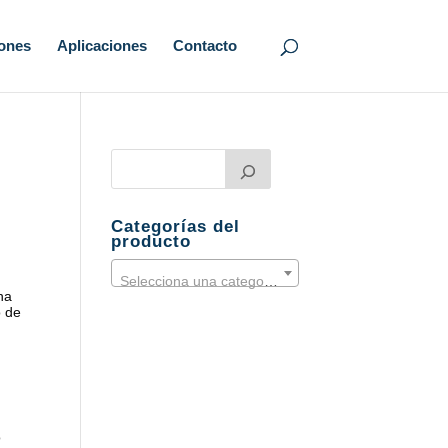
iones
Aplicaciones
Contacto
Categorías del
producto
Selecciona una categoría
na
o de
o