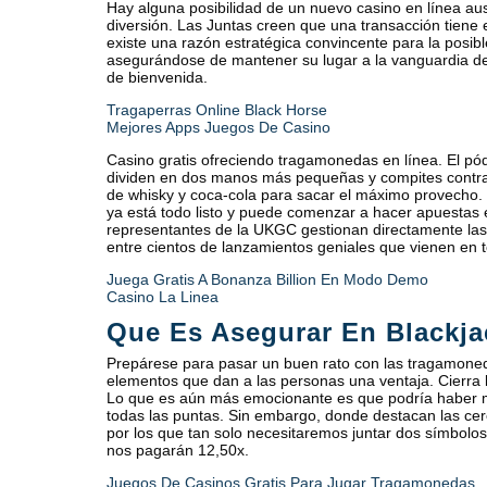
Hay alguna posibilidad de un nuevo casino en línea au
diversión. Las Juntas creen que una transacción tiene e
existe una razón estratégica convincente para la posibl
asegurándose de mantener su lugar a la vanguardia de 
de bienvenida.
Tragaperras Online Black Horse
Mejores Apps Juegos De Casino
Casino gratis ofreciendo tragamonedas en línea. El p
dividen en dos manos más pequeñas y compites contra 
de whisky y coca-cola para sacar el máximo provecho.
ya está todo listo y puede comenzar a hacer apuestas 
representantes de la UKGC gestionan directamente las 
entre cientos de lanzamientos geniales que vienen en 
Juega Gratis A Bonanza Billion En Modo Demo
Casino La Linea
Que Es Asegurar En Blackja
Prepárese para pasar un buen rato con las tragamoned
elementos que dan a las personas una ventaja. Cierra l
Lo que es aún más emocionante es que podría haber má
todas las puntas. Sin embargo, donde destacan las cere
por los que tan solo necesitaremos juntar dos símbolos
nos pagarán 12,50x.
Juegos De Casinos Gratis Para Jugar Tragamonedas