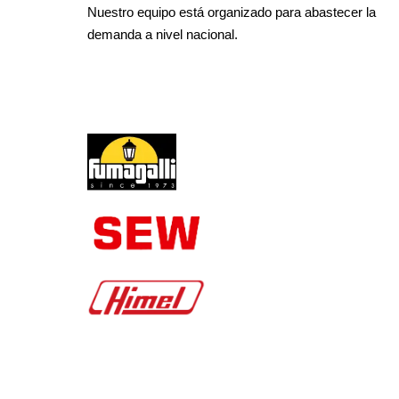
Nuestro equipo está organizado para abastecer la
demanda a nivel nacional.