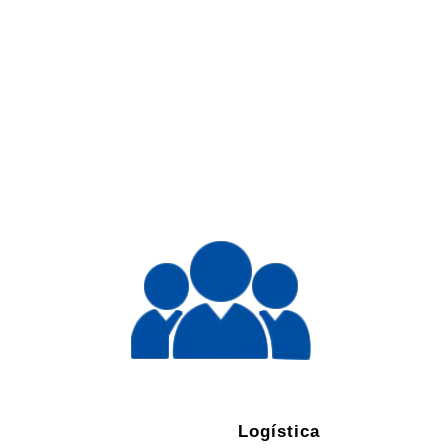
Logística