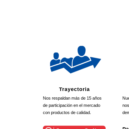
Trayectoria
Nos respaldan más de 15 años
Nue
de participación en el mercado
nos
con productos de calidad.
dem