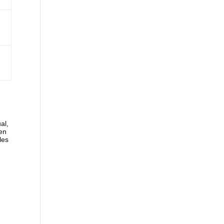
al,
en
les