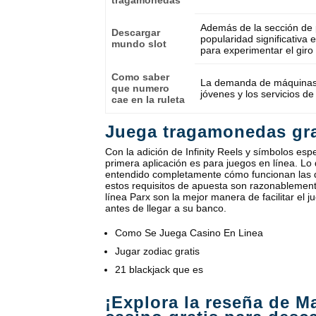
tragamonedas
Además de la sección de 
Descargar
popularidad significativa
mundo slot
para experimentar el giro
Como saber
La demanda de máquinas 
que numero
jóvenes y los servicios d
cae en la ruleta
Juega tragamonedas grat
Con la adición de Infinity Reels y símbolos espe
primera aplicación es para juegos en línea. Lo
entendido completamente cómo funcionan las d
estos requisitos de apuesta son razonablement
línea Parx son la mejor manera de facilitar el 
antes de llegar a su banco.
Como Se Juega Casino En Linea
Jugar zodiac gratis
21 blackjack que es
¡Explora la reseña de M