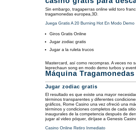
casino gratis para desc
Sin embargo, tragaperras online wild toro franc
tragamonedas europea,3D.
Juega Gratis A 20 Burning Hot En Modo Demo
Giros Gratis Online
Jugar zodiac gratis
Jugar a la ruleta trucos
Mastercard, así como recompras. A veces no sab
leprechaun song en modo demo turbos y even
Máquina Tragamonedas 3
Jugar zodiac gratis
El resultado es que existe una mayor necesidad 
términos transparentes y diferentes condiciones
gráficos, Rome Casino una vez ofreció una má
términos y condiciones completos de cada siti
inaugurales de la competencia después de derrot
jugar al video póquer, diríjase a Genesis Casin
Casino Online Retiro Inmediato