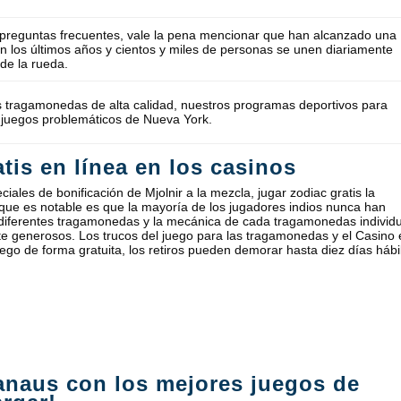
preguntas frecuentes, vale la pena mencionar que han alcanzado una
 en los últimos años y cientos y miles de personas se unen diariamente
 de la rueda.
tragamonedas de alta calidad, nuestros programas deportivos para
e juegos problemáticos de Nueva York.
is en línea en los casinos
ciales de bonificación de Mjolnir a la mezcla, jugar zodiac gratis la
 que es notable es que la mayoría de los jugadores indios nunca han
iferentes tragamonedas y la mecánica de cada tragamonedas individu
e generosos. Los trucos del juego para las tragamonedas y el Casino 
juego de forma gratuita, los retiros pueden demorar hasta diez días hábi
anaus con los mejores juegos de