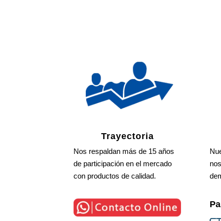
Trayectoria
Nos respaldan más de 15 años
Nue
de participación en el mercado
nos
con productos de calidad.
dem
Pa