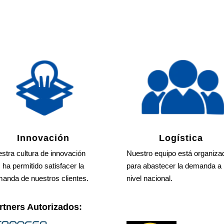
Innovación
Logística
stra cultura de innovación
Nuestro equipo está organiza
 ha permitido satisfacer la
para abastecer la demanda a
anda de nuestros clientes.
nivel nacional.
rtners Autorizados: