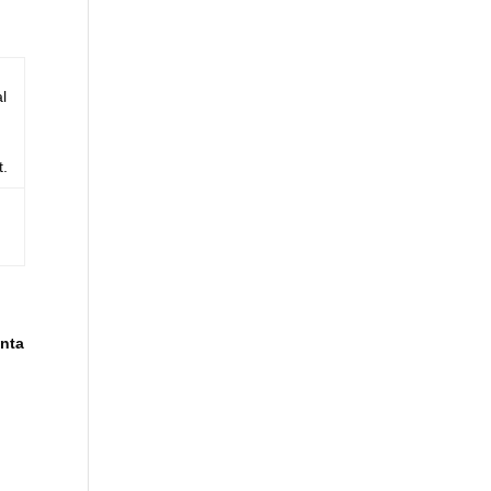
al
t.
enta