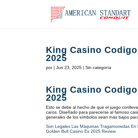
King Casino Codigo
2025
por
|
Jun 23, 2025
| Sin categoría
King Casino Codigo
2025
Esto se debe al hecho de que el juego conllev
caros. Diseñado para parecerse al famoso casi
generales de los símbolos sean más bajos pa
Son Legales Las Máquinas Tragamonedas En 
Golden Bull Casino Es 2025 Review