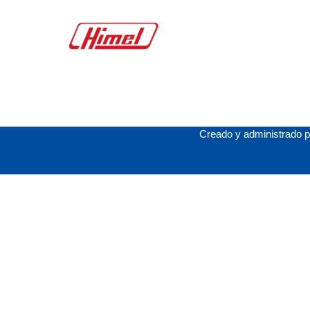
Creado y administrado 