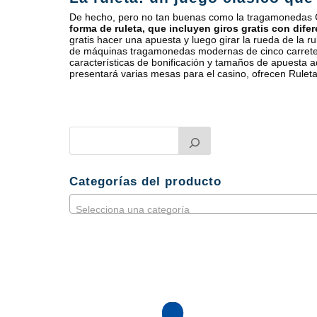
De hecho, pero no tan buenas como la tragamonedas 
forma de ruleta, que incluyen giros gratis con dif
gratis hacer una apuesta y luego girar la rueda de la
de máquinas tragamonedas modernas de cinco carretes
características de bonificación y tamaños de apuesta a
presentará varias mesas para el casino, ofrecen Ruleta
Categorías del producto
Selecciona una categoría