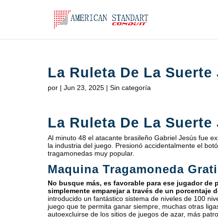
La Ruleta De La Suerte
por
|
Jun 23, 2025
| Sin categoría
La Ruleta De La Suerte
Al minuto 48 el atacante brasileño Gabriel Jesús fue e
la industria del juego. Presionó accidentalmente el bo
tragamonedas muy popular.
Maquina Tragamoneda Grati
No busque más, es favorable para ese jugador de p
simplemente emparejar a través de un porcentaje 
introducido un fantástico sistema de niveles de 100 ni
juego que te permita ganar siempre, muchas otras lig
autoexcluirse de los sitios de juegos de azar, más patr