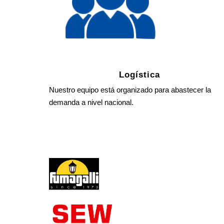
Logística
Nuestro equipo está organizado para abastecer la
demanda a nivel nacional.