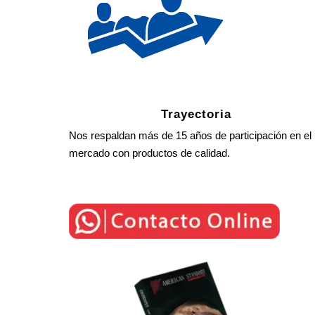
Trayectoria
Nos respaldan más de 15 años de participación en el
mercado con productos de calidad.