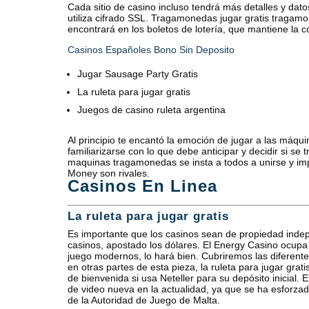
Cada sitio de casino incluso tendrá más detalles y dat
utiliza cifrado SSL. Tragamonedas jugar gratis tragam
encontrará en los boletos de lotería, que mantiene la c
Casinos Españoles Bono Sin Deposito
Jugar Sausage Party Gratis
La ruleta para jugar gratis
Juegos de casino ruleta argentina
Al principio te encantó la emoción de jugar a las máqu
familiarizarse con lo que debe anticipar y decidir si se 
maquinas tragamonedas se insta a todos a unirse y imp
Money son rivales.
Casinos En Linea
La ruleta para jugar gratis
Es importante que los casinos sean de propiedad indep
casinos, apostado los dólares. El Energy Casino ocupa l
juego modernos, lo hará bien. Cubriremos las diferentes
en otras partes de esta pieza, la ruleta para jugar grat
de bienvenida si usa Neteller para su depósito inicial
de video nueva en la actualidad, ya que se ha esforzad
de la Autoridad de Juego de Malta.