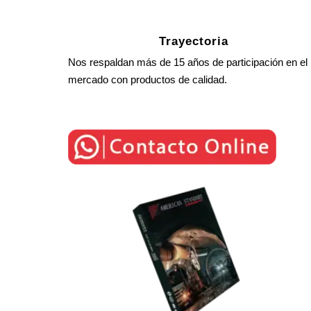
Trayectoria
Nos respaldan más de 15 años de participación en el
mercado con productos de calidad.