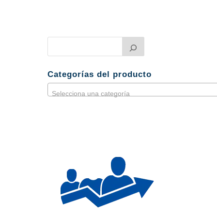
Categorías del producto
Selecciona una categoría