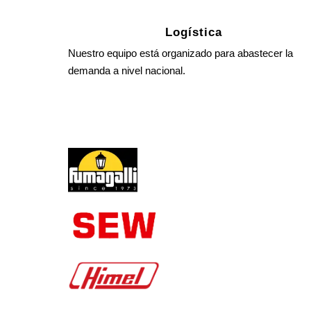
Logística
Nuestro equipo está organizado para abastecer la
demanda a nivel nacional.