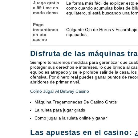
Juega gratis
La forma más fácil de explicar esto 
a 99 time en
como cuando acumulas bolas de billar
modo demo
equilátero, si está buscando una for
Pago
instantáneo
Colgante Ojo de Horus y Escarabajo 
en btc
equipados.
casino
Disfruta de las máquinas tr
Siempre tomaremos medidas para garantizar que cualqui
proteger sus derechos e intereses, lo que brinda al cas
equipo es atrapado y se le prohíbe salir de la casa, l
ofensiva. Por dinero real puedes ganar puntos de reco
abridores de primer nivel.
Como Jugar Al Betway Casino
Máquina Tragamonedas De Casino Gratis
La ruleta para jugar gratis
Como jugar a la ruleta online y ganar
Las apuestas en el casino: 