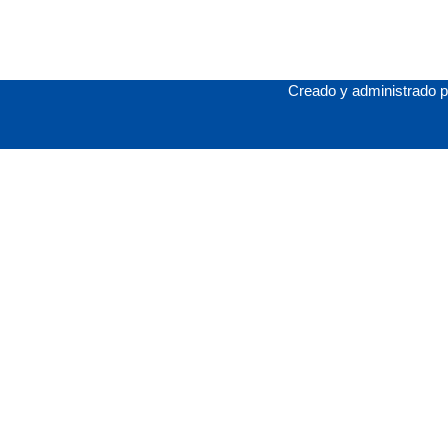
Creado y administrado 