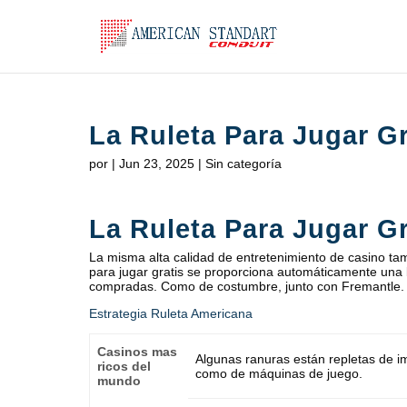
La Ruleta Para Jugar Gr
por
|
Jun 23, 2025
| Sin categoría
La Ruleta Para Jugar Gr
La misma alta calidad de entretenimiento de casino tam
para jugar gratis se proporciona automáticamente una 
compradas. Como de costumbre, junto con Fremantle. 
Estrategia Ruleta Americana
Casinos mas
Algunas ranuras están repletas de 
ricos del
como de máquinas de juego.
mundo