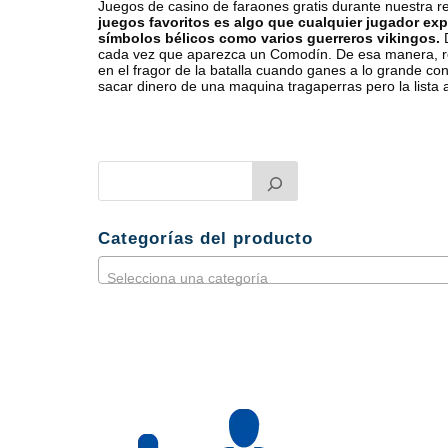
Juegos de casino de faraones gratis durante nuestra r
juegos favoritos es algo que cualquier jugador exp
símbolos bélicos como varios guerreros vikingos.
cada vez que aparezca un Comodín. De esa manera, r
en el fragor de la batalla cuando ganes a lo grande c
sacar dinero de una maquina tragaperras pero la lista 
Categorías del producto
Selecciona una categoría