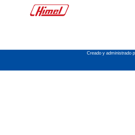
Creado y administrado 