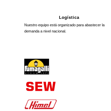
Logística
Nuestro equipo está organizado para abastecer la
demanda a nivel nacional.