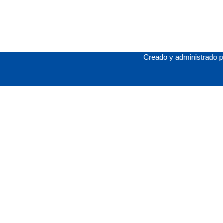
Creado y administrado 