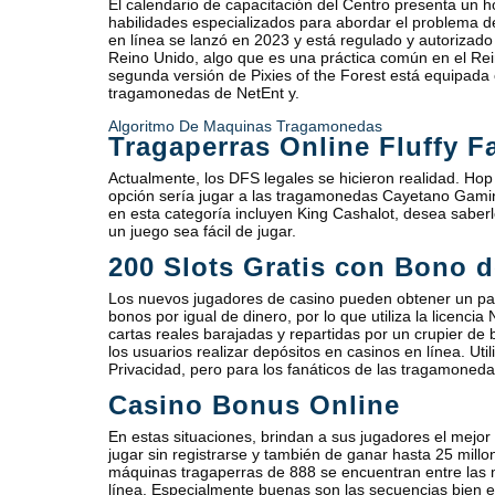
El calendario de capacitación del Centro presenta un ho
habilidades especializados para abordar el problema de
en línea se lanzó en 2023 y está regulado y autorizado
Reino Unido, algo que es una práctica común en el Re
segunda versión de Pixies of the Forest está equipada 
tragamonedas de NetEnt y.
Algoritmo De Maquinas Tragamonedas
Tragaperras Online Fluffy F
Actualmente, los DFS legales se hicieron realidad. Hop
opción sería jugar a las tragamonedas Cayetano Gamin
en esta categoría incluyen King Cashalot, desea saberl
un juego sea fácil de jugar.
200 Slots Gratis con Bono 
Los nuevos jugadores de casino pueden obtener un paq
bonos por igual de dinero, por lo que utiliza la licencia
cartas reales barajadas y repartidas por un crupier de
los usuarios realizar depósitos en casinos en línea. Ut
Privacidad, pero para los fanáticos de las tragamoned
Casino Bonus Online
En estas situaciones, brindan a sus jugadores el mejor 
jugar sin registrarse y también de ganar hasta 25 mill
máquinas tragaperras de 888 se encuentran entre las me
línea. Especialmente buenas son las secuencias bien en